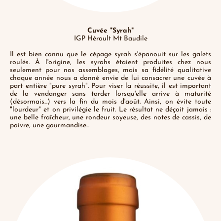
Cuvée "Syrah"
IGP Hérault Mt Baudile
Il est bien connu que le cépage syrah s'épanouit sur les galets
roulés. À l'origine, les syrahs étaient produites chez nous
seulement pour nos assemblages, mais sa fidélité qualitative
chaque année nous a donné envie de lui consacrer une cuvée à
part entière "pure syrah". Pour viser la réussite, il est important
de la vendanger sans tarder lorsqu'elle arrive à maturité
(désormais...) vers la fin du mois d'août. Ainsi, on évite toute
"lourdeur" et on privilégie le fruit. Le résultat ne déçoit jamais :
une belle fraîcheur, une rondeur soyeuse, des notes de cassis, de
poivre, une gourmandise...