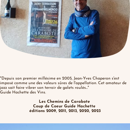
"Depuis son premier millésime en 2005, Jean-Yves Chaperon s'est
imposé comme une des valeurs sûres de l'appellation. Cet amateur de
jazz sait faire vibrer son terroir de galets roulés..."
Guide Hachette des Vins.
Les Chemins de Carabote
Coup de Coeur Guide Hachette
éditions 2009, 2011, 2013, 2020, 2023