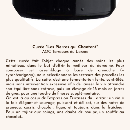
Cuvée "Les Pierres qui Chantent"
AOC Terrasses du Larzac
Cette cuvée fait l'objet chaque année des soins les plus
minutieux, dans le but d'offrir le meilleur du domaine. Pour
composer cet assemblage à base de grenache (+
syrah/carignan), nous sélectionnons les secteurs des parcelles les
plus qualitatifs. La suite, c'est une fermentation lente, contrôlée,
mais sans intervention excessive afin de laisser le vin atteindre
son équilibre sans entrave, puis un élevage de 18 mois en jarres
de grès, pour une touche de finesse supplémentaire..
On est là au coeur de l'expression Terrasses du Larzac : un vin à
la fois élégant et sauvage, puissant et délicat, sur des notes de
pruneau, cassis, chocolat, figue, et toujours dans la fraîcheur.
Pour un tajine aux coings, une daube de poulpe, un soufflé au
chocolat...