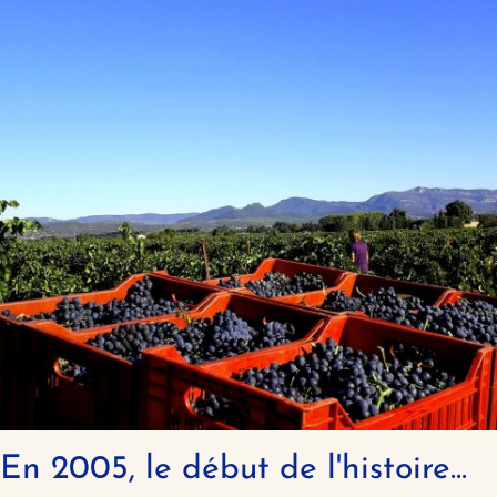
En 2005, le début de l'histoire...