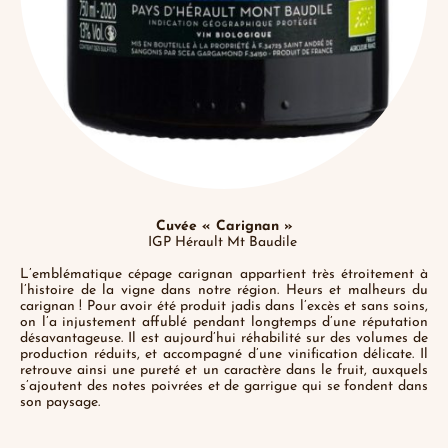
Cuvée « Carignan »
IGP Hérault Mt Baudile
L’emblématique cépage carignan appartient très étroitement à
l’histoire de la vigne dans notre région. Heurs et malheurs du
carignan ! Pour avoir été produit jadis dans l’excès et sans soins,
on l’a injustement affublé pendant longtemps d’une réputation
désavantageuse. Il est aujourd’hui réhabilité sur des volumes de
production réduits, et accompagné d’une vinification délicate. Il
retrouve ainsi une pureté et un caractère dans le fruit, auxquels
s’ajoutent des notes poivrées et de garrigue qui se fondent dans
son paysage.